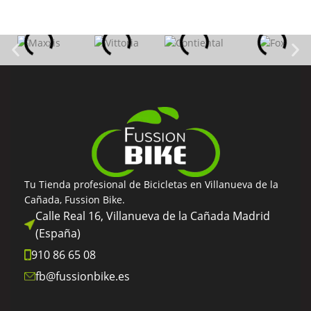
Tu Tienda profesional de Bicicletas en Villanueva de la
Cañada, Fussion Bike.
Calle Real 16, Villanueva de la Cañada Madrid
(España)
910 86 65 08
fb@fussionbike.es