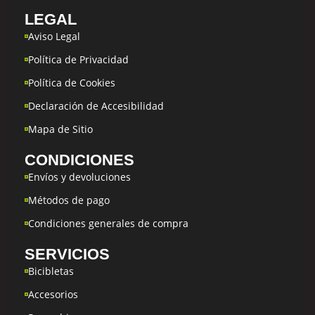
LEGAL
Aviso Legal
Política de Privacidad
Política de Cookies
Declaración de Accesibilidad
Mapa de Sitio
CONDICIONES
Envíos y devoluciones
Métodos de pago
Condiciones generales de compra
SERVICIOS
Bicibletas
Accesorios