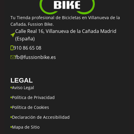
Tu Tienda profesional de Bicicletas en Villanueva de la
Cañada, Fussion Bike.
Calle Real 16, Villanueva de la Cañada Madrid
(España)
910 86 65 08
fb@fussionbike.es
LEGAL
Aviso Legal
Política de Privacidad
Política de Cookies
Declaración de Accesibilidad
Mapa de Sitio