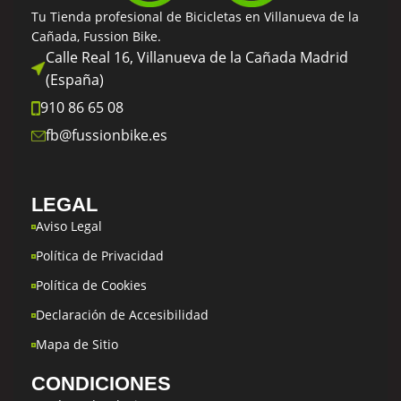
Tu Tienda profesional de Bicicletas en Villanueva de la
Cañada, Fussion Bike.
Calle Real 16, Villanueva de la Cañada Madrid
(España)
910 86 65 08
fb@fussionbike.es
LEGAL
Aviso Legal
Política de Privacidad
Política de Cookies
Declaración de Accesibilidad
Mapa de Sitio
CONDICIONES