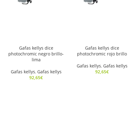
Gafas kellys dice
Gafas kellys dice
photochromic negro brillo-
photochromic rojo brillo
lima
Gafas kellys
,
Gafas kellys
Gafas kellys
,
Gafas kellys
92,65
€
92,65
€