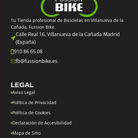
Tu Tienda profesional de Bicicletas en Villanueva de la
Cañada, Fussion Bike.
Calle Real 16, Villanueva de la Cañada Madrid
(España)
910 86 65 08
fb@fussionbike.es
LEGAL
Aviso Legal
Política de Privacidad
Política de Cookies
Declaración de Accesibilidad
Mapa de Sitio