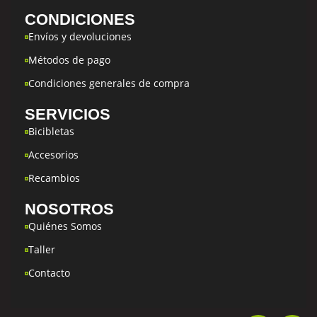
CONDICIONES
Envíos y devoluciones
Métodos de pago
Condiciones generales de compra
SERVICIOS
Bicibletas
Accesorios
Recambios
NOSOTROS
Quiénes Somos
Taller
Contacto