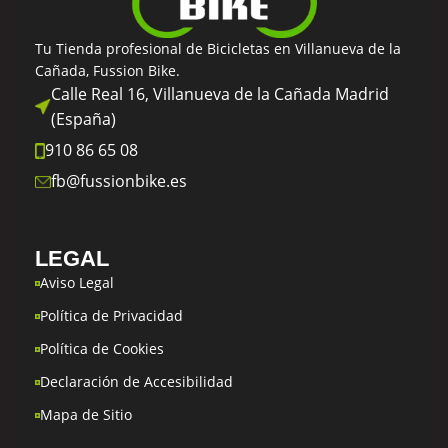
Tu Tienda profesional de Bicicletas en Villanueva de la
Cañada, Fussion Bike.
Calle Real 16, Villanueva de la Cañada Madrid
(España)
910 86 65 08
fb@fussionbike.es
LEGAL
Aviso Legal
Política de Privacidad
Política de Cookies
Declaración de Accesibilidad
Mapa de Sitio