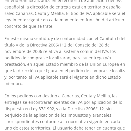
entenderán localizados en el territorio de aplicación del IVA
español si la dirección de entrega está en territorio español
salvo Canarias, Ceuta y Melilla. El tipo de IVA aplicable será el
legalmente vigente en cada momento en función del artículo
concreto de que se trate.
En este mismo sentido, y de conformidad con el Capítulo I del
título V de la Directiva 2006/112 del Consejo del 28 de
noviembre de 2006 relativa al sistema común del IVA, los
pedidos de compra se localizaran, para su entrega y/o
prestación, en aquel Estado miembro de la Unión Europea en
que la dirección que figura en el pedido de compra se localiza
y, por tanto, el IVA aplicable será el vigente en dicho Estado
miembro.
En los pedidos con destino a Canarias, Ceuta y Melilla, las
entregas se encontrarán exentas de IVA por aplicación de lo
dispuesto en Ley 37/1992, y a la Directiva 2006/112, sin
perjuicio de la aplicación de los impuestos y aranceles
correspondientes conforme a la normativa vigente en cada
uno de estos territorios. El Usuario debe tener en cuenta que