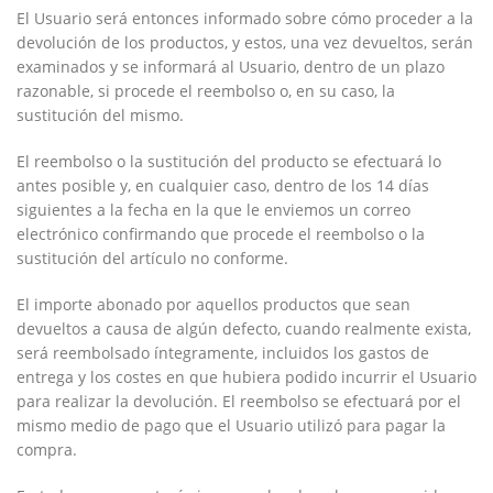
El Usuario será entonces informado sobre cómo proceder a la
devolución de los productos, y estos, una vez devueltos, serán
examinados y se informará al Usuario, dentro de un plazo
razonable, si procede el reembolso o, en su caso, la
sustitución del mismo.
El reembolso o la sustitución del producto se efectuará lo
antes posible y, en cualquier caso, dentro de los 14 días
siguientes a la fecha en la que le enviemos un correo
electrónico confirmando que procede el reembolso o la
sustitución del artículo no conforme.
El importe abonado por aquellos productos que sean
devueltos a causa de algún defecto, cuando realmente exista,
será reembolsado íntegramente, incluidos los gastos de
entrega y los costes en que hubiera podido incurrir el Usuario
para realizar la devolución. El reembolso se efectuará por el
mismo medio de pago que el Usuario utilizó para pagar la
compra.