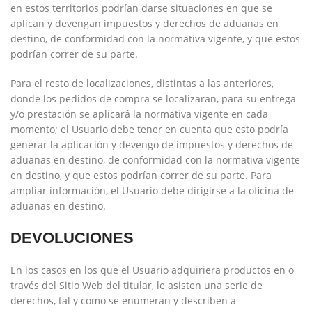
en estos territorios podrían darse situaciones en que se
aplican y devengan impuestos y derechos de aduanas en
destino, de conformidad con la normativa vigente, y que estos
podrían correr de su parte.
Para el resto de localizaciones, distintas a las anteriores,
donde los pedidos de compra se localizaran, para su entrega
y/o prestación se aplicará la normativa vigente en cada
momento; el Usuario debe tener en cuenta que esto podría
generar la aplicación y devengo de impuestos y derechos de
aduanas en destino, de conformidad con la normativa vigente
en destino, y que estos podrían correr de su parte. Para
ampliar información, el Usuario debe dirigirse a la oficina de
aduanas en destino.
DEVOLUCIONES
En los casos en los que el Usuario adquiriera productos en o
través del Sitio Web del titular, le asisten una serie de
derechos, tal y como se enumeran y describen a