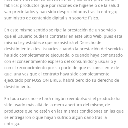
fábrica; productos que por razones de higiene o de la salud
van precintados y han sido desprecintados tras la entrega;
suministro de contenido digital sin soporte físico.
En este mismo sentido se rige la prestación de un servicio
que el Usuario pudiera contratar en este Sitio Web, pues esta
misma Ley establece que no asistirá el Derecho de
desistimiento a los Usuarios cuando la prestación del servicio
ha sido completamente ejecutada, o cuando haya comenzado,
con el consentimiento expreso del consumidor y usuario y
con el reconocimiento por su parte de que es consciente de
que, una vez que el contrato haya sido completamente
ejecutado por
FUSSION BIKES
, habrá perdido su derecho de
desistimiento.
En todo caso, no se hará ningún reembolso si el producto ha
sido usado más allá de la mera apertura del mismo, de
productos que no estén en las mismas condiciones en las que
se entregaron o que hayan sufrido algún daño tras la
entrega.