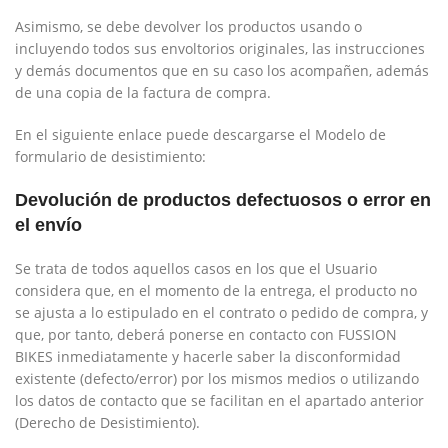
Asimismo, se debe devolver los productos usando o
incluyendo todos sus envoltorios originales, las instrucciones
y demás documentos que en su caso los acompañen, además
de una copia de la factura de compra.
En el siguiente enlace puede descargarse el Modelo de
formulario de desistimiento:
Devolución de productos defectuosos o error en
el envío
Se trata de todos aquellos casos en los que el Usuario
considera que, en el momento de la entrega, el producto no
se ajusta a lo estipulado en el contrato o pedido de compra, y
que, por tanto, deberá ponerse en contacto con
FUSSION
BIKES
inmediatamente y hacerle saber la disconformidad
existente (defecto/error) por los mismos medios o utilizando
los datos de contacto que se facilitan en el apartado anterior
(Derecho de Desistimiento).