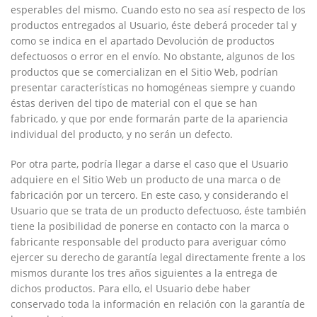
esperables del mismo. Cuando esto no sea así respecto de los
productos entregados al Usuario, éste deberá proceder tal y
como se indica en el apartado Devolución de productos
defectuosos o error en el envío. No obstante, algunos de los
productos que se comercializan en el Sitio Web, podrían
presentar características no homogéneas siempre y cuando
éstas deriven del tipo de material con el que se han
fabricado, y que por ende formarán parte de la apariencia
individual del producto, y no serán un defecto.
Por otra parte, podría llegar a darse el caso que el Usuario
adquiere en el Sitio Web un producto de una marca o de
fabricación por un tercero. En este caso, y considerando el
Usuario que se trata de un producto defectuoso, éste también
tiene la posibilidad de ponerse en contacto con la marca o
fabricante responsable del producto para averiguar cómo
ejercer su derecho de garantía legal directamente frente a los
mismos durante los tres años siguientes a la entrega de
dichos productos. Para ello, el Usuario debe haber
conservado toda la información en relación con la garantía de