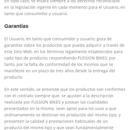
En todo caso, se estará siempre a los derechos reconocidos
en la legislación vigente en cada momento para el Usuario, en
tanto que consumidor y usuario.
Garantías
El Usuario, en tanto que consumidor y usuario, goza de
garantías sobre los productos que pueda adquirir a través de
este Sitio Web, en los términos legalmente establecidos para
cada tipo de producto, respondiendo
FUSSION BIKES
, por
tanto, por la falta de conformidad de los mismos que se
manifieste en un plazo de tres años desde la entrega del
producto.
En este sentido, se entiende que los productos son conformes
con el contrato siempre que: se ajusten a la descripción
realizada por
FUSSION BIKES
y posean las cualidades
presentadas en la misma; sean aptos para los usos a que
ordinariamente se destinan los productos del mismo tipo; y
presenten la calidad y prestaciones habituales de un
producto del mismo tipo y que sean fundamentalmente