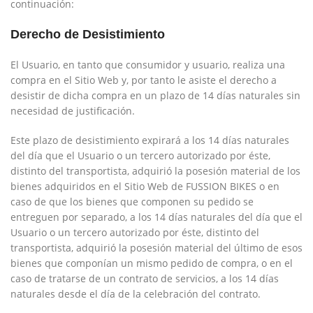
continuación:
Derecho de Desistimiento
El Usuario, en tanto que consumidor y usuario, realiza una
compra en el Sitio Web y, por tanto le asiste el derecho a
desistir de dicha compra en un plazo de 14 días naturales sin
necesidad de justificación.
Este plazo de desistimiento expirará a los 14 días naturales
del día que el Usuario o un tercero autorizado por éste,
distinto del transportista, adquirió la posesión material de los
bienes adquiridos en el Sitio Web de
FUSSION BIKES
o en
caso de que los bienes que componen su pedido se
entreguen por separado, a los 14 días naturales del día que el
Usuario o un tercero autorizado por éste, distinto del
transportista, adquirió la posesión material del último de esos
bienes que componían un mismo pedido de compra, o en el
caso de tratarse de un contrato de servicios, a los 14 días
naturales desde el día de la celebración del contrato.