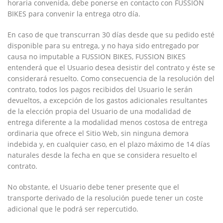
horaria convenida, debe ponerse en contacto con
FUSSION
BIKES
para convenir la entrega otro día.
En caso de que transcurran 30 días desde que su pedido esté
disponible para su entrega, y no haya sido entregado por
causa no imputable a
FUSSION BIKES
,
FUSSION BIKES
entenderá que el Usuario desea desistir del contrato y éste se
considerará resuelto. Como consecuencia de la resolución del
contrato, todos los pagos recibidos del Usuario le serán
devueltos, a excepción de los gastos adicionales resultantes
de la elección propia del Usuario de una modalidad de
entrega diferente a la modalidad menos costosa de entrega
ordinaria que ofrece el Sitio Web, sin ninguna demora
indebida y, en cualquier caso, en el plazo máximo de 14 días
naturales desde la fecha en que se considera resuelto el
contrato.
No obstante, el Usuario debe tener presente que el
transporte derivado de la resolución puede tener un coste
adicional que le podrá ser repercutido.