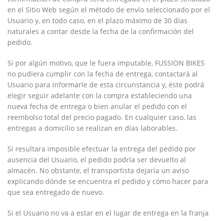
en el Sitio Web según el método de envío seleccionado por el
Usuario y, en todo caso, en el plazo máximo de 30 días
naturales a contar desde la fecha de la confirmación del
pedido.
Si por algún motivo, que le fuera imputable,
FUSSION BIKES
no pudiera cumplir con la fecha de entrega, contactará al
Usuario para informarle de esta circunstancia y, éste podrá
elegir seguir adelante con la compra estableciendo una
nueva fecha de entrega o bien anular el pedido con el
reembolso total del precio pagado. En cualquier caso, las
entregas a domicilio se realizan en días laborables.
Si resultara imposible efectuar la entrega del pedido por
ausencia del Usuario, el pedido podría ser devuelto al
almacén. No obstante, el transportista dejaría un aviso
explicando dónde se encuentra el pedido y cómo hacer para
que sea entregado de nuevo.
Si el Usuario no va a estar en el lugar de entrega en la franja