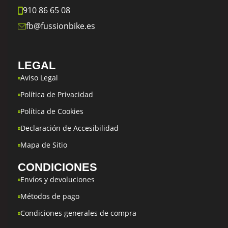
910 86 65 08
fb@fussionbike.es
LEGAL
Aviso Legal
Política de Privacidad
Política de Cookies
Declaración de Accesibilidad
Mapa de Sitio
CONDICIONES
Envíos y devoluciones
Métodos de pago
Condiciones generales de compra