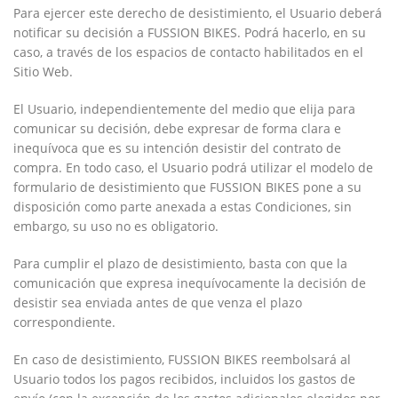
Para ejercer este derecho de desistimiento, el Usuario deberá
notificar su decisión a
FUSSION BIKES
. Podrá hacerlo, en su
caso, a través de los espacios de contacto habilitados en el
Sitio Web.
El Usuario, independientemente del medio que elija para
comunicar su decisión, debe expresar de forma clara e
inequívoca que es su intención desistir del contrato de
compra. En todo caso, el Usuario podrá utilizar el modelo de
formulario de desistimiento que
FUSSION BIKES
pone a su
disposición como parte anexada a estas Condiciones, sin
embargo, su uso no es obligatorio.
Para cumplir el plazo de desistimiento, basta con que la
comunicación que expresa inequívocamente la decisión de
desistir sea enviada antes de que venza el plazo
correspondiente.
En caso de desistimiento,
FUSSION BIKES
reembolsará al
Usuario todos los pagos recibidos, incluidos los gastos de