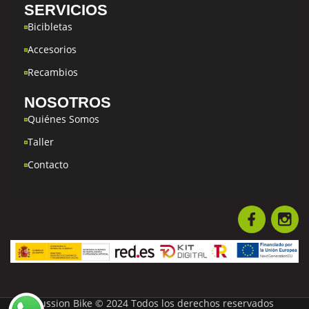
SERVICIOS
Bicibletas
Accesorios
Recambios
NOSOTROS
Quiénes Somos
Taller
Contacto
Fussion Bike © 2024 Todos los derechos reservados