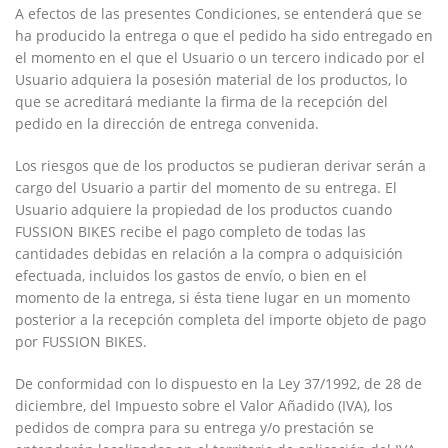
A efectos de las presentes Condiciones, se entenderá que se
ha producido la entrega o que el pedido ha sido entregado en
el momento en el que el Usuario o un tercero indicado por el
Usuario adquiera la posesión material de los productos, lo
que se acreditará mediante la firma de la recepción del
pedido en la dirección de entrega convenida.
Los riesgos que de los productos se pudieran derivar serán a
cargo del Usuario a partir del momento de su entrega. El
Usuario adquiere la propiedad de los productos cuando
FUSSION BIKES
recibe el pago completo de todas las
cantidades debidas en relación a la compra o adquisición
efectuada, incluidos los gastos de envío, o bien en el
momento de la entrega, si ésta tiene lugar en un momento
posterior a la recepción completa del importe objeto de pago
por
FUSSION BIKES
.
De conformidad con lo dispuesto en la Ley 37/1992, de 28 de
diciembre, del Impuesto sobre el Valor Añadido (IVA), los
pedidos de compra para su entrega y/o prestación se