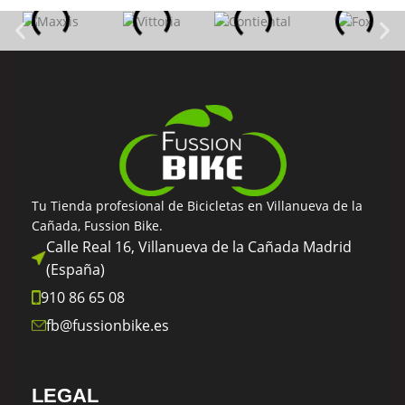
Tu Tienda profesional de Bicicletas en Villanueva de la
Cañada, Fussion Bike.
Calle Real 16, Villanueva de la Cañada Madrid
(España)
910 86 65 08
fb@fussionbike.es
LEGAL