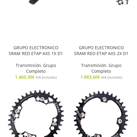
GRUPO ELECTRONICO
GRUPO ELECTRONICO
SRAM RED ETAP AXS 1X D1
SRAM RED ETAP AXS 2X D1
Transmisión
,
Grupo
Transmisión
,
Grupo
Completo
Completo
1.460,30
€
1.883,60
€
IVA (incluido)
IVA (incluido)