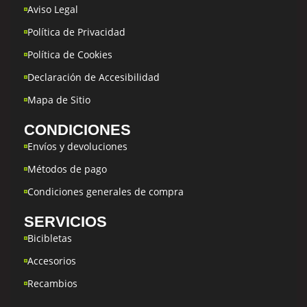
Aviso Legal
Política de Privacidad
Política de Cookies
Declaración de Accesibilidad
Mapa de Sitio
CONDICIONES
Envíos y devoluciones
Métodos de pago
Condiciones generales de compra
SERVICIOS
Bicibletas
Accesorios
Recambios