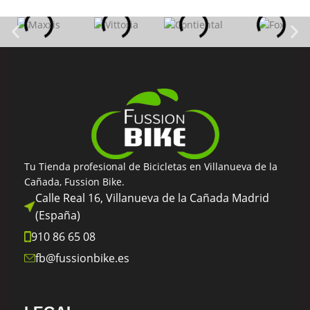
Tu Tienda profesional de Bicicletas en Villanueva de la
Cañada, Fussion Bike.
Calle Real 16, Villanueva de la Cañada Madrid
(España)
910 86 65 08
fb@fussionbike.es