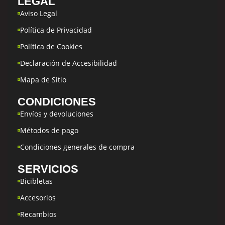
LEGAL
Aviso Legal
Política de Privacidad
Política de Cookies
Declaración de Accesibilidad
Mapa de Sitio
CONDICIONES
Envíos y devoluciones
Métodos de pago
Condiciones generales de compra
SERVICIOS
Bicibletas
Accesorios
Recambios