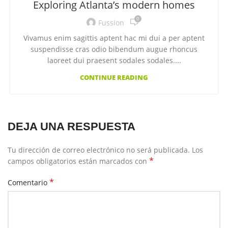
Exploring Atlanta’s modern homes
0
Fussion
Vivamus enim sagittis aptent hac mi dui a per aptent
suspendisse cras odio bibendum augue rhoncus
laoreet dui praesent sodales sodales....
CONTINUE READING
DEJA UNA RESPUESTA
Tu dirección de correo electrónico no será publicada.
Los
*
campos obligatorios están marcados con
*
Comentario