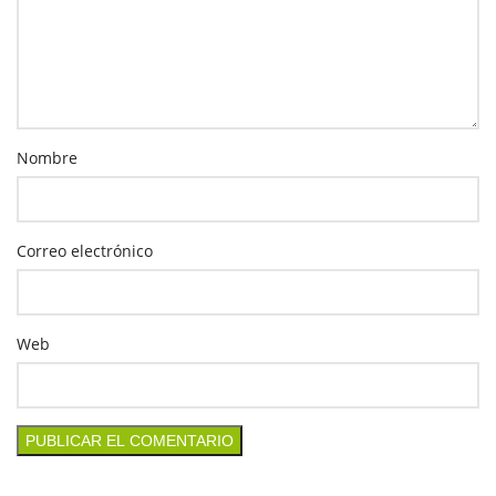
Nombre
Correo electrónico
Web