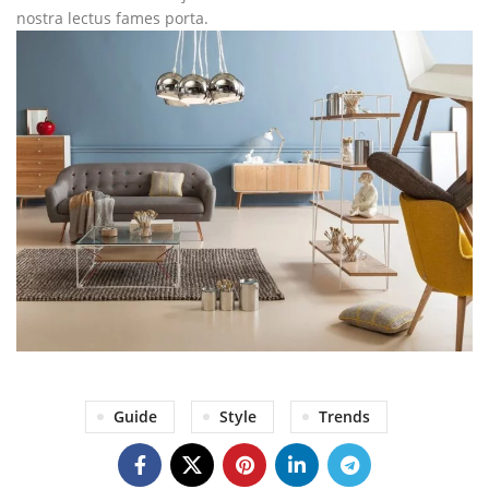
nostra lectus fames porta.
Guide
Style
Trends