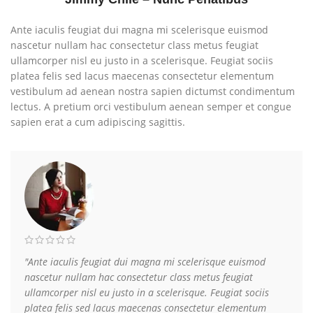
Ante iaculis feugiat dui magna mi scelerisque euismod
nascetur nullam hac consectetur class metus feugiat
ullamcorper nisl eu justo in a scelerisque. Feugiat sociis
platea felis sed lacus maecenas consectetur elementum
vestibulum ad aenean nostra sapien dictumst condimentum
lectus. A pretium orci vestibulum aenean semper et congue
sapien erat a cum adipiscing sagittis.
"Ante iaculis feugiat dui magna mi scelerisque euismod
nascetur nullam hac consectetur class metus feugiat
ullamcorper nisl eu justo in a scelerisque. Feugiat sociis
platea felis sed lacus maecenas consectetur elementum