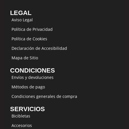
LEGAL
Aviso Legal
Política de Privacidad
Política de Cookies
Declaración de Accesibilidad
Mapa de Sitio
CONDICIONES
Envíos y devoluciones
Métodos de pago
Condiciones generales de compra
SERVICIOS
Bicibletas
Accesorios