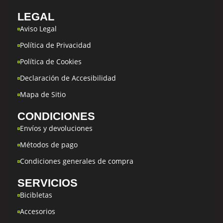
LEGAL
Aviso Legal
Política de Privacidad
Política de Cookies
Declaración de Accesibilidad
Mapa de Sitio
CONDICIONES
Envíos y devoluciones
Métodos de pago
Condiciones generales de compra
SERVICIOS
Bicibletas
Accesorios