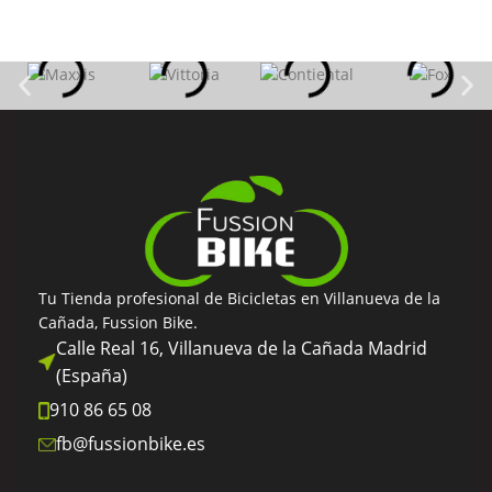
Tu Tienda profesional de Bicicletas en Villanueva de la
Cañada, Fussion Bike.
Calle Real 16, Villanueva de la Cañada Madrid
(España)
910 86 65 08
fb@fussionbike.es