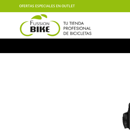
OFERTAS ESPECIALES EN OUTLET