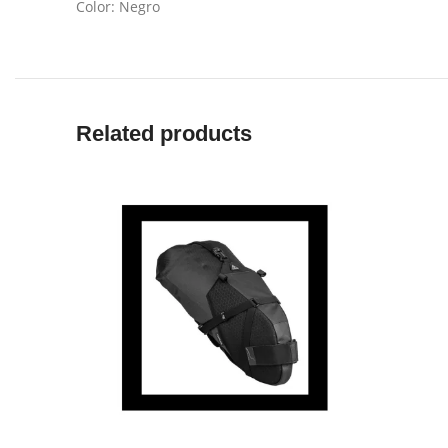
Color: Negro
Related products